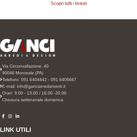
Scopri tutti i brand
Via Circonvallazione, 40
90046 Monreale (PA)
Telefono: 091 6404442 - 091 6405667
E-mail: info@ganciarredamenti.it
Orari: 9.00 - 13.00 / 16.00 -20.00
Chiusura settimanale domenica
LINK UTILI