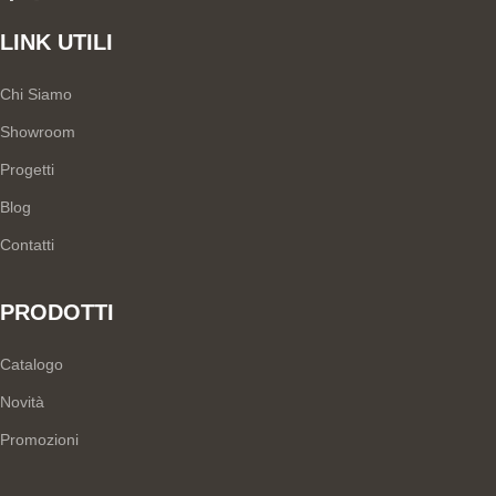
LINK UTILI
Chi Siamo
Showroom
Progetti
Blog
Contatti
PRODOTTI
Catalogo
Novità
Promozioni