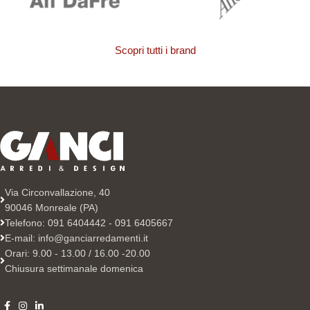
Scopri tutti i brand
Via Circonvallazione, 40
90046 Monreale (PA)
Telefono: 091 6404442 - 091 6405667
E-mail: info@ganciarredamenti.it
Orari: 9.00 - 13.00 / 16.00 -20.00
Chiusura settimanale domenica