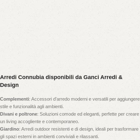
Arredi Connubia disponibili da Ganci Arredi &
Design
Complementi
: Accessori d’arredo moderni e versatili per aggiungere
stile e funzionalità agli ambienti.
Divani e poltrone
: Soluzioni comode ed eleganti, perfette per creare
un living accogliente e contemporaneo.
Giardino
: Arredi outdoor resistenti e di design, ideali per trasformare
gli spazi esterni in ambienti conviviali e rilassanti.