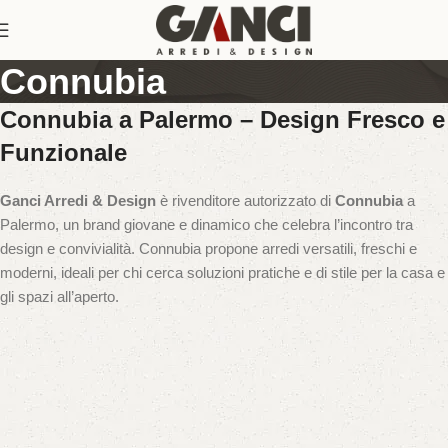
Connubia
Connubia a Palermo – Design Fresco e
Funzionale
Ganci Arredi & Design
è rivenditore autorizzato di
Connubia
a
Palermo, un brand giovane e dinamico che celebra l’incontro tra
design e convivialità. Connubia propone arredi versatili, freschi e
moderni, ideali per chi cerca soluzioni pratiche e di stile per la casa e
gli spazi all’aperto.